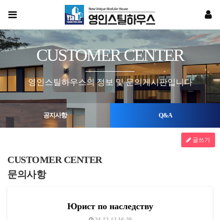
CUSTOMER CENTER
영인스틸하우스의 정보 및 문의게시판입니다
공지사항
Q&A
글쓰기
CUSTOMER CENTER
문의사항
Юрист по наследству
24-12-12 16:20