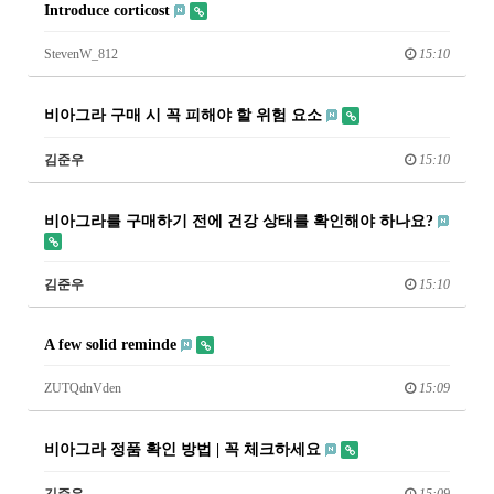
Introduce corticost
StevenW_812
15:10
비아그라 구매 시 꼭 피해야 할 위험 요소
김준우
15:10
비아그라를 구매하기 전에 건강 상태를 확인해야 하나요?
김준우
15:10
A few solid reminde
ZUTQdnVden
15:09
비아그라 정품 확인 방법 | 꼭 체크하세요