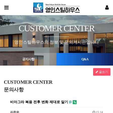
CUSTOMER CENTER
영인스틸하우스의 정보 및 문의게시판입니다
공지사항
Q&A
글쓰기
CUSTOMER CENTER
문의사항
비아그라 복용 전후 변화 제대로 알기
김준우
15:14