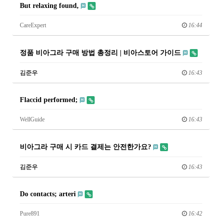
But relaxing found,
CareExpert
16:44
정품 비아그라 구매 방법 총정리 | 비아스토어 가이드
김준우
16:43
Flaccid performed;
WellGuide
16:43
비아그라 구매 시 카드 결제는 안전한가요?
김준우
16:43
Do contacts; arteri
Pure891
16:42