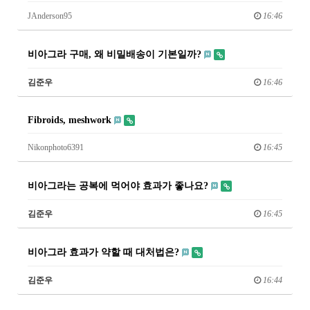
JAnderson95
16:46
비아그라 구매, 왜 비밀배송이 기본일까?
김준우
16:46
Fibroids, meshwork
Nikonphoto6391
16:45
비아그라는 공복에 먹어야 효과가 좋나요?
김준우
16:45
비아그라 효과가 약할 때 대처법은?
김준우
16:44