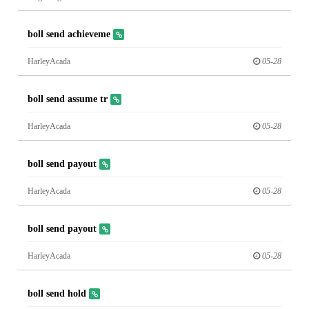
boll send achieveme
HarleyAcada
05-28
boll send assume tr
HarleyAcada
05-28
boll send payout
HarleyAcada
05-28
boll send payout
HarleyAcada
05-28
boll send hold