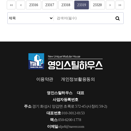
23316
23317
23318
23319
23320
이용약관
개인정보활용동의
영인스틸하우스
대표
사업자등록번호
주소
경기 화성시 양감면 초록로 572-45 (사창리 59-2)
대표번호
010-3012-0153
팩스
050-6200-1778
이메일
oljo6@naver.com