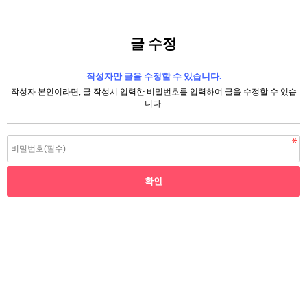
글 수정
작성자만 글을 수정할 수 있습니다.
작성자 본인이라면, 글 작성시 입력한 비밀번호를 입력하여 글을 수정할 수 있습
니다.