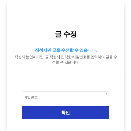
글 수정
작성자만 글을 수정할 수 있습니다.
작성자 본인이라면, 글 작성시 입력한 비밀번호를 입력하여 글을 수
정할 수 있습니다.