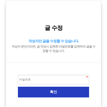
글 수정
작성자만 글을 수정할 수 있습니다.
작성자 본인이라면, 글 작성시 입력한 비밀번호를 입력하여 글을 수
정할 수 있습니다.