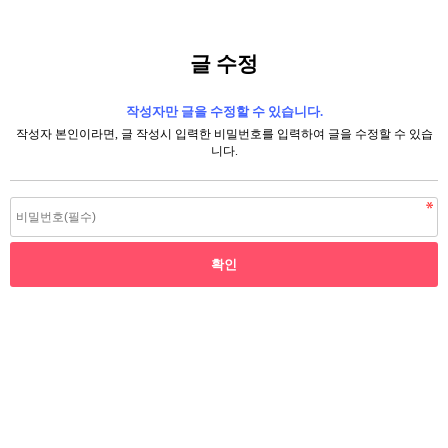
글 수정
작성자만 글을 수정할 수 있습니다.
작성자 본인이라면, 글 작성시 입력한 비밀번호를 입력하여 글을 수정할 수 있습
니다.