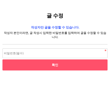
글 수정
작성자만 글을 수정할 수 있습니다.
작성자 본인이라면, 글 작성시 입력한 비밀번호를 입력하여 글을 수정할 수 있습
니다.