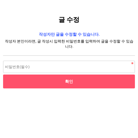
글 수정
작성자만 글을 수정할 수 있습니다.
작성자 본인이라면, 글 작성시 입력한 비밀번호를 입력하여 글을 수정할 수 있습
니다.