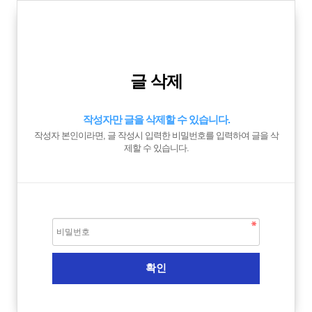
글 삭제
작성자만 글을 삭제할 수 있습니다.
작성자 본인이라면, 글 작성시 입력한 비밀번호를 입력하여 글을 삭
제할 수 있습니다.