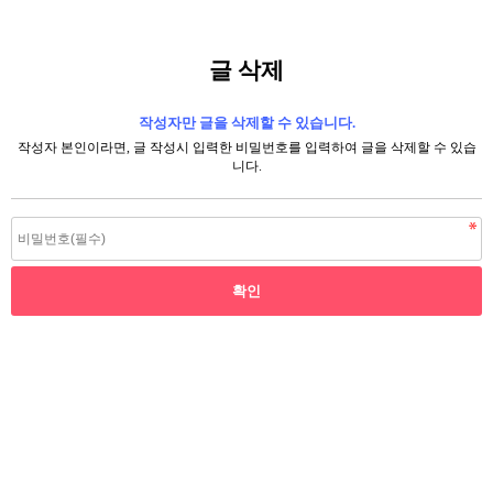
글 삭제
작성자만 글을 삭제할 수 있습니다.
작성자 본인이라면, 글 작성시 입력한 비밀번호를 입력하여 글을 삭제할 수 있습
니다.