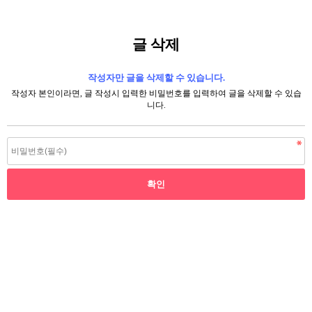
글 삭제
작성자만 글을 삭제할 수 있습니다.
작성자 본인이라면, 글 작성시 입력한 비밀번호를 입력하여 글을 삭제할 수 있습
니다.