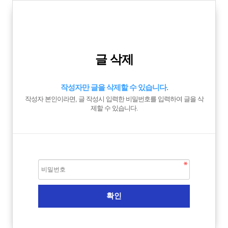
글 삭제
작성자만 글을 삭제할 수 있습니다.
작성자 본인이라면, 글 작성시 입력한 비밀번호를 입력하여 글을 삭
제할 수 있습니다.