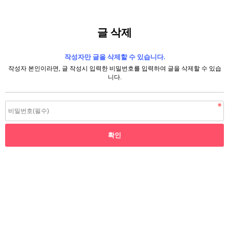
글 삭제
작성자만 글을 삭제할 수 있습니다.
작성자 본인이라면, 글 작성시 입력한 비밀번호를 입력하여 글을 삭제할 수 있습
니다.