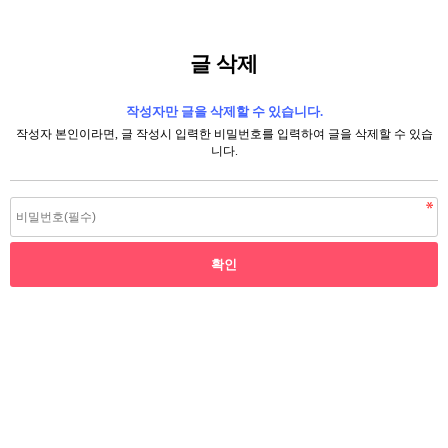
글 삭제
작성자만 글을 삭제할 수 있습니다.
작성자 본인이라면, 글 작성시 입력한 비밀번호를 입력하여 글을 삭제할 수 있습
니다.