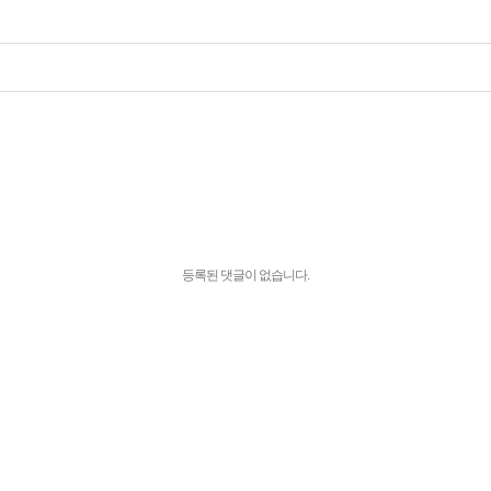
등록된 댓글이 없습니다.