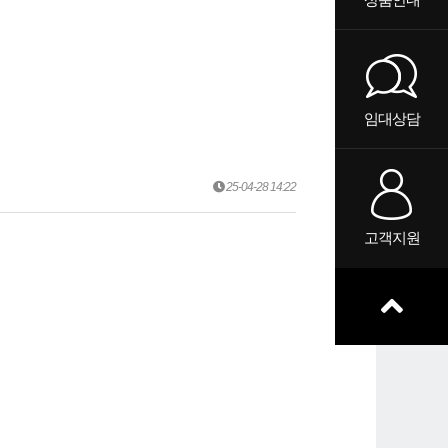
임대상담
25-04-28 14:22
고객지원