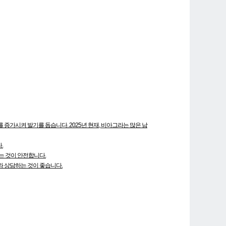
증가시켜 발기를 돕습니다. 2025년 현재, 비아그라는 많은 남
.
는 것이 안전합니다.
와 상담하는 것이 좋습니다.