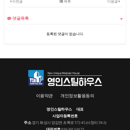
이전글
목록
다음글
댓글목록
등록된 댓글이 없습니다.
이용약관
개인정보활용동의
영인스틸하우스
대표
사업자등록번호
주소
경기 화성시 양감면 초록로 572-45 (사창리 59-2)
대표번호
010-3012-0153