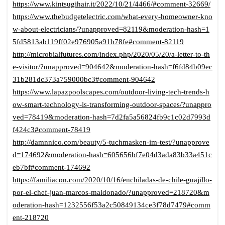
https://www.kintsugihair.it/2022/10/21/4466/#comment-32669/
https://www.thebudgetelectric.com/what-every-homeowner-kno
w-about-electricians/?unapproved=82119&moderation-hash=1
5fd5813ab119ff02e976905a91b78fe#comment-82119
http://microbialfutures.com/index.php/2020/05/20/a-letter-to-th
e-visitor/?unapproved=904642&moderation-hash=f6fd84b09ec
31b281dc373a759000bc3#comment-904642
https://www.lapazpoolscapes.com/outdoor-living-tech-trends-h
ow-smart-technology-is-transforming-outdoor-spaces/?unappro
ved=78419&moderation-hash=7d2fa5a56824fb9c1c02d7993d
f424c3#comment-78419
http://damnnico.com/beauty/5-tuchmasken-im-test/?unapprove
d=174692&moderation-hash=605656bf7e04d3ada83b33a451c
eb7bf#comment-174692
https://familiacon.com/2020/10/16/enchiladas-de-chile-guajillo-
por-el-chef-juan-marcos-maldonado/?unapproved=218720&m
oderation-hash=1232556f53a2c50849134ce3f78d7479#comm
ent-218720