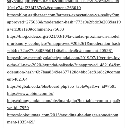
stry/?unapproved=263010&moderation-hash=2d3786d29eab8
10e1e74ef23f4737cf4#comment-263010
https://blog.agribazaar.com/farmers-expectations-vs-reality/?un
approved=275633&moderation-hash=773a9e2fcdc3e2039aa19
a7efc3ba1e0#comment-275633
https://blog.cideu.org/2021/03/10/la-ciudad-proxima-un-model
o-urbano-y-ecologico/?unapproved=205261&moderation-hash
=d44cc72ae77c34059b01146a9cadca8c#comment-205261
https://blog.mccarthyolathehyundai.com/2019/07/19/critics-lov
e-the-all-new-2020-hyundai-palisade/?unapproved=482164&m
oderation-hash=6b7baa8349e4377120d4bbc5ec81e8c2#comm
ent-482164
https://dgbak.co.kr/bbs/board.php?bo_table=qa&wr_id=7593
https://www.pbtur.com.br/
https://dongnamktc.com/bbs/board.php?bo_table=comm_qna&
wr_id=7959
https://lookoutmag.com/2013/avoiding-the-danger-zone/#com
ment-1035469/