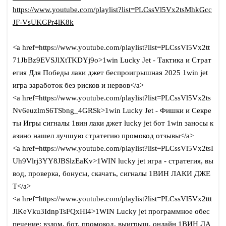
https://www.youtube.com/playlist?list=PLCssVl5Vx2tsMhkGcc
JF-VsUKGPr4lK8k
<a href=https://www.youtube.com/playlist?list=PLCssVl5Vx2tt
71JbBz9EVSJlXtTKDYj9o>1win Lucky Jet - Тактика и Страт
егия Для Победы лаки джет беспроигрышная 2025 1win jet
игра заработок без рисков и нервов</a>
<a href=https://www.youtube.com/playlist?list=PLCssVl5Vx2ts
Nv6euzlmS6TSbng_4GRSk>1win Lucky Jet - Фишки и Секре
ты Игры сигналы 1вин лаки джет lucky jet бот 1win заносы к
азино нашел лучшую стратегию промокод отзывы</a>
<a href=https://www.youtube.com/playlist?list=PLCssVl5Vx2tsI
Uh9Vlrj3YY8JBSlzEaKv>1WIN lucky jet игра - стратегия, вы
вод, проверка, бонусы, скачать, сигналы 1ВИН ЛАКИ ДЖЕ
Т</a>
<a href=https://www.youtube.com/playlist?list=PLCssVl5Vx2ttt
JlKeVku3IdnpTsFQxHl4>1WIN Lucky jet программное обес
печение: взлом, бот, промокод, выигрыш, онлайн 1ВИН ЛА