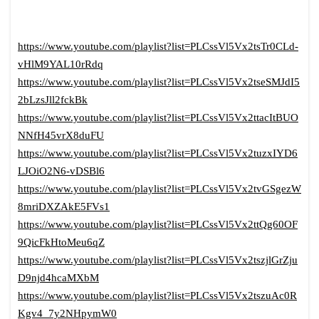
https://www.youtube.com/playlist?list=PLCssVl5Vx2tsTr0CLd-
vHlM9YAL10rRdq
https://www.youtube.com/playlist?list=PLCssVl5Vx2tseSMJdI5
2bLzsJll2fckBk
https://www.youtube.com/playlist?list=PLCssVl5Vx2ttacItBUO
NNfH45vrX8duFU
https://www.youtube.com/playlist?list=PLCssVl5Vx2tuzxIYD6
LJOiO2N6-vDSBl6
https://www.youtube.com/playlist?list=PLCssVl5Vx2tvGSgezW
8mriDXZAkE5FVs1
https://www.youtube.com/playlist?list=PLCssVl5Vx2ttQg60OF
9QicFkHtoMeu6qZ
https://www.youtube.com/playlist?list=PLCssVl5Vx2tszjlGrZju
D9njd4hcaMXbM
https://www.youtube.com/playlist?list=PLCssVl5Vx2tszuAc0R
Kgv4_7y2NHpymW0