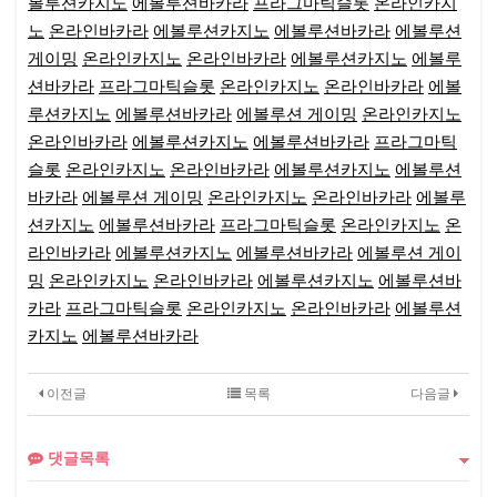
볼루션카지노
에볼루션바카라
프라그마틱슬롯
온라인카지
노
온라인바카라
에볼루션카지노
에볼루션바카라
에볼루션
게이밍
온라인카지노
온라인바카라
에볼루션카지노
에볼루
션바카라
프라그마틱슬롯
온라인카지노
온라인바카라
에볼
루션카지노
에볼루션바카라
에볼루션 게이밍
온라인카지노
온라인바카라
에볼루션카지노
에볼루션바카라
프라그마틱
슬롯
온라인카지노
온라인바카라
에볼루션카지노
에볼루션
바카라
에볼루션 게이밍
온라인카지노
온라인바카라
에볼루
션카지노
에볼루션바카라
프라그마틱슬롯
온라인카지노
온
라인바카라
에볼루션카지노
에볼루션바카라
에볼루션 게이
밍
온라인카지노
온라인바카라
에볼루션카지노
에볼루션바
카라
프라그마틱슬롯
온라인카지노
온라인바카라
에볼루션
카지노
에볼루션바카라
이전글
목록
다음글
댓글목록