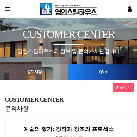
CUSTOMER CENTER
영인스틸하우스의 정보 및 문의게시판입니다
공지사항
Q&A
글쓰기
CUSTOMER CENTER
문의사항
예술의 향기: 창작과 창조의 프로세스