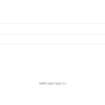
등록된 댓글이 없습니다.