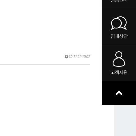
임대상담
19-11-12 19:07
고객지원