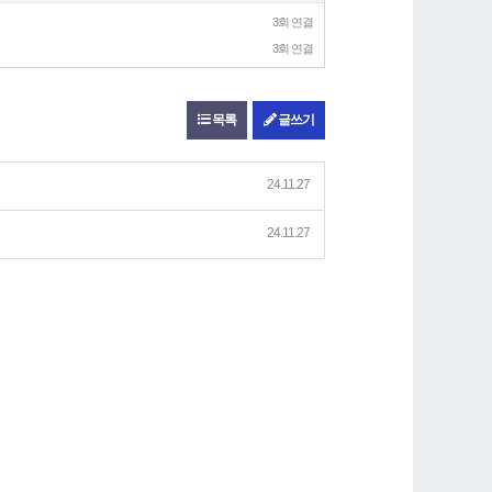
3회 연결
3회 연결
목록
글쓰기
24.11.27
24.11.27