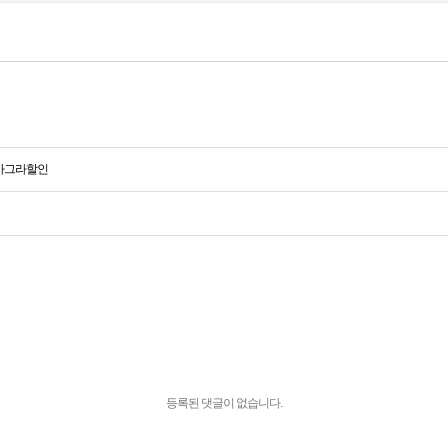
 비아그라할인
등록된 댓글이 없습니다.