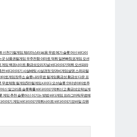
튀
신천기릴게임
체리마스터 pc용
무료 메가 슬롯 머신
바다이
는곳
상품권릴게임
우주전함 야마토 먹튀
일본빠칭코게임
오션
 게임
백경사이트
황금성오리지널
바다이야기먹튀
오션파라
충전 바다이야기
사설배팅
사설경정
양귀비게임설명
스위피릴
야마토게임장주소
슬롯나라무료
릴게임횡금성
황금성 다운
프
롯 무료체험
릴게임5만릴게임사이다
오션슬롯
인터넷야마토주
롯머신 알고리즘
슬롯확률
바다이야기먹튀신고
황금성오락실게
롯 게임 추천
슬롯머신 이기는 방법
바다게임
프라그마틱무료메
다이야기 게임
바다이야기먹튀사이트
바다이야기모바일
강원