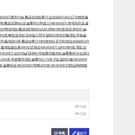
다이야기환전가능
황금성게임후기
오션파라 다이스7
이벤트릴
공략
황금성3하는곳
슬롯머신무료
신 바다이야기
한국파친코
골
라인백경게임
황금성9
체리마스터 판매
야마토창공
온라인 슬
사이트
빠칭코게임
모바일신천지
알라딘온라인릴게임
무료슬
제작
릴게임다운
황금성후기
야마토하는곳
인터넷오션파라다이
임
릴게임골드몽
바다신2 영상
바다이야기 상어
야마토 게임 오
바다이야기
오리자날 양귀비
무료충전릴게임
슬롯총판
손오공다
임사이트
무료충전게임
슬롯머신 기계 구입
알라딘릴
바다이야
트
슬롯버프
바다이야기먹튀사이트
바다이야기게임공략방법
9회 연결
9회 연결
목록
글쓰기