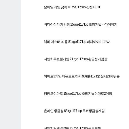
모바일 게임 공략 10.rge117.top 신천지3.0
바다이야기 게임장 15.rge117.top 오리지널바다이야기
체리 마스터 pc 용 81.rge117.top 바다이야기 도박
다빈치무료릴게임 71.rge117.top 황금성게임장
야마토3게임 다운로드 하기 90.rge117.top 실시간파워볼
카카오야마토 15.rge117.top 오리지날야마토2게임
온라인 황금성 68.rge117.top 무료황금성게임
다빈치릴게임먹튀 19.rge117.top 무료슬롯