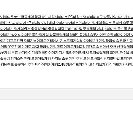
2게임다운로드
현금게임
황금성연타
최신야마토
PC파칭코
먹튀피해복구
슬롯게임 실시간
바
바일오션 파라 다이스7
바다이야기 예시
오리지날야마토연타예시
릴게임용의눈
온라인 슬롯 
바다이야기
릴게임환전
황금성연타
황금성검증
프라 그마 틱 무료체험 머니
pc야마토
골드몽
온
다이야기 상어
sp야마토
종합 릴게임
상품권릴게임
알라딘꽁머니
슬롯사이트 순위
바다이야기 
이야기기프트전환
오리지날야마토연타예시
져스트릴게임
바다이야기7
게임황금성
슬롯 머신 
릴게임
우주전함 야마토 2202
황금성 게임랜드
야마토게임2
강원랜드 슬롯머신 추천
신규릴게
슬롯게임 무료
바다이야기백경
바다이야기 디시
알라딘게임예시
오락실릴게임
릴게임환수율
 슬롯
체리마스터 판매
오징어릴게임
카지노 슬롯 게임 추천
오션
모바일신천지모바일
포커게
임
강원랜드 슬롯머신 추천
바다이야기게임2018
황금성포커게임
오리지날게임
야마토게임사이