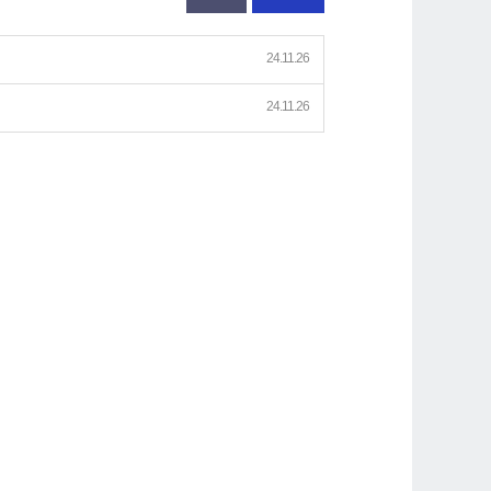
24.11.26
24.11.26