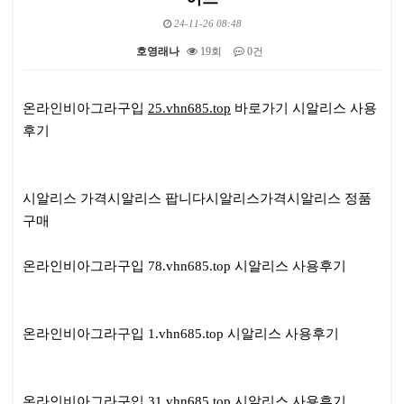
24-11-26 08:48
호영래나
19회
0건
본문
온라인비아그라구입
25.vhn685.top
바로가기 시알리스 사용
후기
시알리스 가격시알리스 팝니다시알리스가격시알리스 정품
구매
온라인비아그라구입 78.vhn685.top 시알리스 사용후기
온라인비아그라구입 1.vhn685.top 시알리스 사용후기
온라인비아그라구입 31.vhn685.top 시알리스 사용후기