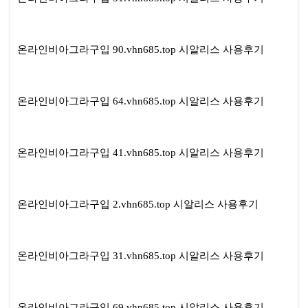
온라인비아그라구입 90.vhn685.top 시알리스 사용후기
온라인비아그라구입 64.vhn685.top 시알리스 사용후기
온라인비아그라구입 41.vhn685.top 시알리스 사용후기
온라인비아그라구입 2.vhn685.top 시알리스 사용후기
온라인비아그라구입 31.vhn685.top 시알리스 사용후기
온라인비아그라구입 69.vhn685.top 시알리스 사용후기