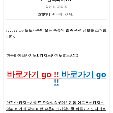
24-11-05 21:51
호영래나
46회
0건
본문
ryg622.top 토토가족방 모든 종류의 릴과 관련 정보를 소개합
니다.
현금라이브카지노JJ카지노카지노홍보AND
바로가기 go !!
바로가기 go
!!
안전한 카지노사이트
오락실슬롯머신게임
에볼루션카지노
먹튀
바카라 필승 패턴
슬롯머신게임어플
빠른카지노사이트