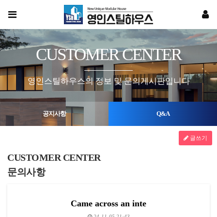
CUSTOMER CENTER
영인스틸하우스의 정보 및 문의게시판입니다
공지사항
Q&A
글쓰기
CUSTOMER CENTER
문의사항
Came across an inte
24-11-05 21:43