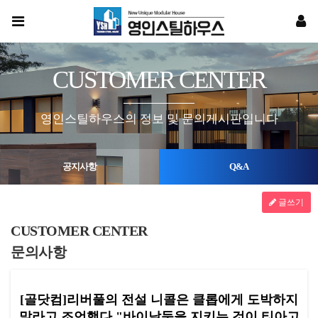
CUSTOMER CENTER
영인스틸하우스의 정보 및 문의게시판입니다
공지사항
Q&A
글쓰기
CUSTOMER CENTER
문의사항
[골닷컴]리버풀의 전설 니콜은 클롭에게 도박하지
말라고 조언했다 "바이날둠을 지키는 것이 티아고