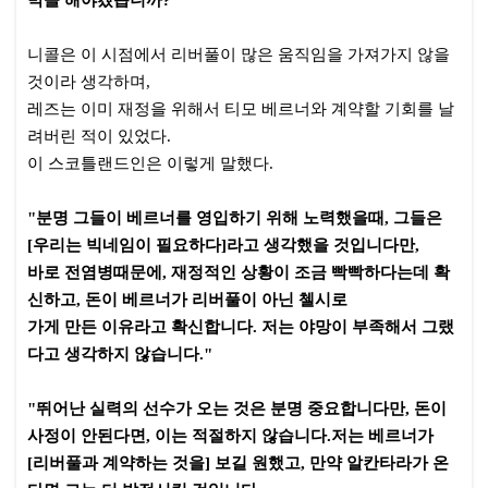
박을 해야겠습니까?"
니콜은 이 시점에서 리버풀이 많은 움직임을 가져가지 않을
것이라 생각하며,
레즈는 이미 재정을 위해서 티모 베르너와 계약할 기회를 날
려버린 적이 있었다.
이 스코틀랜드인은 이렇게 말했다.
"분명 그들이 베르너를 영입하기 위해 노력했을때, 그들은
[우리는 빅네임이 필요하다]라고 생각했을 것입니다만,
바로 전염병때문에, 재정적인 상황이 조금 빡빡하다는데 확
신하고,
돈이 베르너가 리버풀이 아닌 첼시로
가게 만든 이유라고 확신합니다. 저는 야망이 부족해서 그랬
다고 생각하지 않습니다."
"뛰어난 실력의 선수가 오는 것은 분명 중요합니다만, 돈이
사정이 안된다면, 이는 적절하지 않습니다.
저는 베르너가
[리버풀과 계약하는 것을] 보길 원했고, 만약 알칸타라가 온