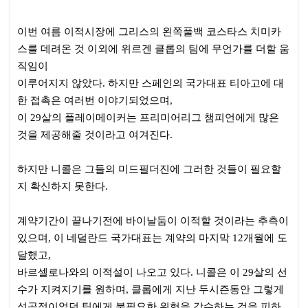
이번 여름 이적시장에 그리스의 왼쪽풀백 코스타스 치미카
스를 데려온 것 이외에 위르겐 클롭의 팀에 무언가를 더할 움
직임이
이루어지지 않았다. 하지만 스페인의 국가대표 티아고에 대
한 접촉은 여러번 이야기되었으며,
이 29살의 플레이메이커는 프리미어리그 챔피언에게 많은
것을 제공해줄 것이라고 여겨진다.
하지만 니콜은 그들의 미드필더진에 그러한 것들이 필요할
지 확신하지 못한다.
계약기간이 끝나기전에 바이날둠이 이적할 것이라는 추측이
있으며, 이 네덜란드 국가대표는 계약의 마지막 12개월에 도
달했고,
바르셀로나와의 이적설이 나오고 있다. 니콜은 이 29살의 선
수가 지켜지기를 원하며, 클롭에게 지난 두시즌동안 그렇게
성공적이었던 팀에게 불필요한 위험을 감수하는 것을 피하