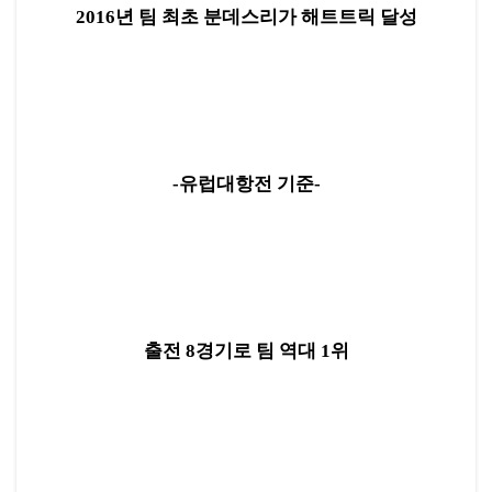
2016년 팀 최초 분데스리가 해트트릭 달성
-유럽대항전 기준-
출전 8경기로 팀 역대 1위