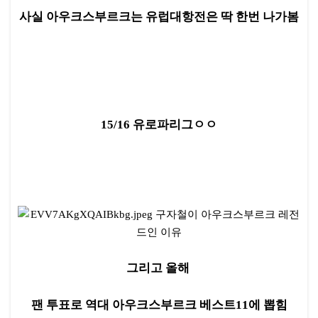
사실 아우크스부르크는 유럽대항전은 딱 한번 나가봄
15/16 유로파리그ㅇㅇ
그리고 올해
팬 투표로 역대 아우크스부르크 베스트11에 뽑힘