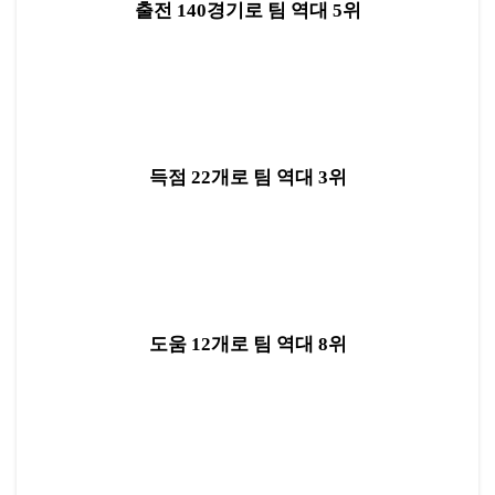
출전 140경기로 팀 역대 5위
득점 22개로 팀 역대 3위
도움 12개로 팀 역대 8위