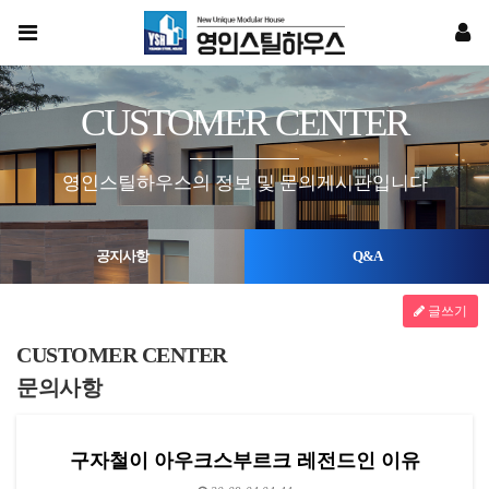
CUSTOMER CENTER
영인스틸하우스의 정보 및 문의게시판입니다
공지사항
Q&A
글쓰기
CUSTOMER CENTER
문의사항
구자철이 아우크스부르크 레전드인 이유