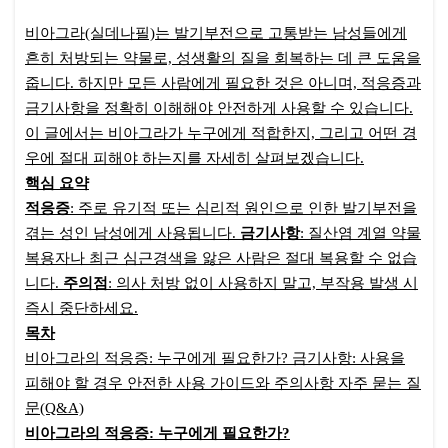
비아그라(실데나필)는 발기부전으로 고통받는 남성들에게
흔히 처방되는 약물로, 성생활의 질을 회복하는 데 큰 도움을
줍니다. 하지만 모든 사람에게 필요한 것은 아니며, 적응증과
금기사항을 정확히 이해해야 안전하게 사용할 수 있습니다.
이 글에서는 비아그라가 누구에게 적합한지, 그리고 어떤 경
우에 절대 피해야 하는지를 자세히 살펴보겠습니다.
핵심 요약
적응증
: 주로 유기적 또는 심리적 원인으로 인한 발기부전을
겪는 성인 남성에게 사용됩니다.
금기사항
: 질산염 계열 약물
복용자나 최근 심근경색을 앓은 사람은 절대 복용할 수 없습
니다.
주의점
: 의사 처방 없이 사용하지 말고, 부작용 발생 시
즉시 중단하세요.
목차
비아그라의 적응증: 누구에게 필요한가? 금기사항: 사용을
피해야 할 경우 안전한 사용 가이드와 주의사항 자주 묻는 질
문(Q&A)
비아그라의 적응증: 누구에게 필요한가?