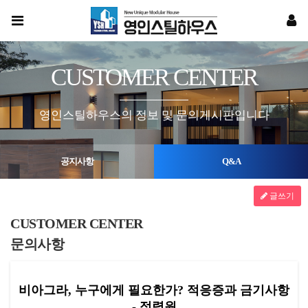
CUSTOMER CENTER
영인스틸하우스의 정보 및 문의게시판입니다
공지사항
Q&A
글쓰기
CUSTOMER CENTER
문의사항
비아그라, 누구에게 필요한가? 적응증과 금기사항
- 정력원