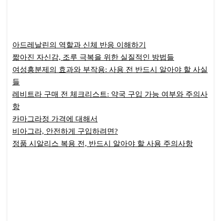
아드레날린의 역할과 신체 반응 이해하기
짧아진 자신감, 조루 극복을 위한 실질적인 방법들
여성흥분제의 효과와 부작용: 사용 전 반드시 알아야 할 사실
들
레비트라 구매 전 체크리스트: 약국 구입 가능 여부와 주의사
항
카마그라정 가격에 대해서
비아그라, 안전하게 구입하려면?
정품 시알리스 복용 전, 반드시 알아야 할 사용 주의사항