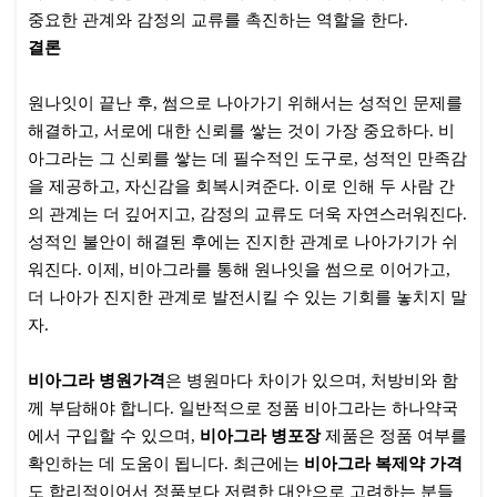
중요한 관계와 감정의 교류를 촉진하는 역할을 한다.
결론
원나잇이 끝난 후, 썸으로 나아가기 위해서는 성적인 문제를
해결하고, 서로에 대한 신뢰를 쌓는 것이 가장 중요하다. 비
아그라는 그 신뢰를 쌓는 데 필수적인 도구로, 성적인 만족감
을 제공하고, 자신감을 회복시켜준다. 이로 인해 두 사람 간
의 관계는 더 깊어지고, 감정의 교류도 더욱 자연스러워진다.
성적인 불안이 해결된 후에는 진지한 관계로 나아가기가 쉬
워진다. 이제, 비아그라를 통해 원나잇을 썸으로 이어가고,
더 나아가 진지한 관계로 발전시킬 수 있는 기회를 놓치지 말
자.
비아그라 병원가격
은 병원마다 차이가 있으며, 처방비와 함
께 부담해야 합니다. 일반적으로 정품 비아그라는 하나약국
에서 구입할 수 있으며,
비아그라 병포장
제품은 정품 여부를
확인하는 데 도움이 됩니다. 최근에는
비아그라 복제약 가격
도 합리적이어서 정품보다 저렴한 대안으로 고려하는 분들