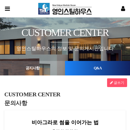
CUSTOMER CENTER
영인스틸하우스의 정보 및 문의게시판입니다
공지사항
Q&A
글쓰기
CUSTOMER CENTER
문의사항
비아그라로 썸을 이어가는 법