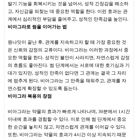
발기 기능을 회복시키는 것을 넘어서, 성적 긴장감을 해소하
고, 자신감을 되찾는 데 중요한 역할을 한다. 이런 효과는 관
계에서 심리적인 부담을 줄여주고, 성적인 만족감을 높인다.
비아그라로 썸을 이어가는 법
원나잇이 끝난 후, 관계를 지속하고자 할 때 가장 중요한 것
은 신뢰와 감정의 교류이다. 비아그라는 이러한 과정에서 중
요한 역할을 한다. 성적인 불안이 사라지면, 자연스럽게 감정
의 흐름도 좋아진다. 썸 단계에서는 서로에 대한 호기심과 기
대가 있지만, 성적인 만족이 없다면 그 관계는 결국 그 자리
에 멈추게 된다. 비아그라는 그 만족을 채워주고, 관계를 자
연스럽게 확장할 수 있도록 돕는다.
비아그라 복용의 장점
비아그라는 약물의 효과가 빠르게 나타나며, 30분에서 1시간
이내에 효과를 경험할 수 있다. 이로 인해 썸 단계에서 중요
한 순간을 놓치지 않고, 자연스럽게 관계를 이어갈 수 있다.
또한, 비아그라는 약물의 효과가 4시간 이상 지속되기 때문