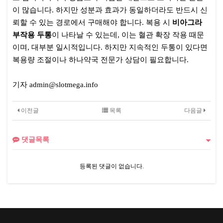
이 많습니다. 하지만 성분과 효과가 동일하더라도 반드시 신
뢰할 수 있는 경로에서 구매해야 합니다. 복용 시
비아그라
부작용 두통
이 나타날 수 있는데, 이는 혈관 확장 작용 때문
이며, 대부분 일시적입니다. 하지만 지속적인 두통이 있다면
복용량 조절이나 하나약국 전문가 상담이 필요합니다.
기자 admin@slotmega.info
이전글
목록
다음글
댓글목록
등록된 댓글이 없습니다.