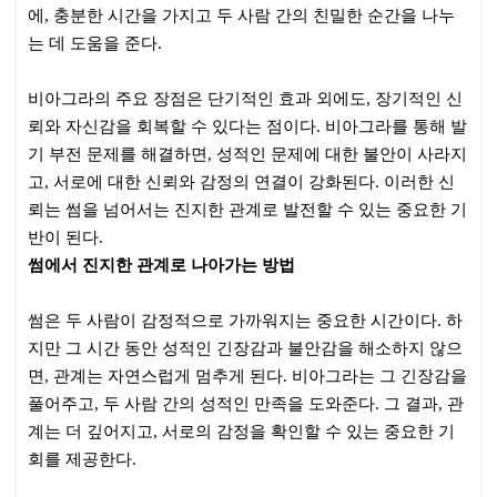
에, 충분한 시간을 가지고 두 사람 간의 친밀한 순간을 나누
는 데 도움을 준다.
비아그라의 주요 장점은 단기적인 효과 외에도, 장기적인 신
뢰와 자신감을 회복할 수 있다는 점이다. 비아그라를 통해 발
기 부전 문제를 해결하면, 성적인 문제에 대한 불안이 사라지
고, 서로에 대한 신뢰와 감정의 연결이 강화된다. 이러한 신
뢰는 썸을 넘어서는 진지한 관계로 발전할 수 있는 중요한 기
반이 된다.
썸에서 진지한 관계로 나아가는 방법
썸은 두 사람이 감정적으로 가까워지는 중요한 시간이다. 하
지만 그 시간 동안 성적인 긴장감과 불안감을 해소하지 않으
면, 관계는 자연스럽게 멈추게 된다. 비아그라는 그 긴장감을
풀어주고, 두 사람 간의 성적인 만족을 도와준다. 그 결과, 관
계는 더 깊어지고, 서로의 감정을 확인할 수 있는 중요한 기
회를 제공한다.