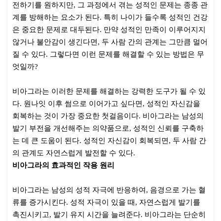
전하기를 원하지만, 그 과정에서 겪는 성적인 문제는 종종 관
계를 방해하는 요소가 된다. 특히 나이가 들수록 성적인 건강
은 중요한 문제로 대두된다. 만약 성적인 만족이 이루어지지
않거나 불안감이 생긴다면, 두 사람 간의 관계는 그만큼 멀어
질 수 있다. 그렇다면 이런 문제를 해결할 수 있는 방법은 무
엇일까?
비아그라는 이러한 문제를 해결하는 강력한 도구가 될 수 있
다. 원나잇 이후 썸으로 이어가고 싶다면, 성적인 자신감을
회복하는 것이 가장 중요한 첫걸음이다. 비아그라는 남성의
발기 부전을 개선해주는 의약품으로, 성적인 신뢰를 구축하
는 데 큰 도움이 된다. 성적인 자신감이 회복되면, 두 사람 간
의 관계도 자연스럽게 발전할 수 있다.
비아그라의 효과적인 작용 원리
비아그라는 남성의 성적 자극에 반응하여, 음경으로 가는 혈
류를 증가시킨다. 성적 자극이 있을 때, 자연스럽게 발기를
촉진시키고, 발기 유지 시간을 늘려준다. 비아그라는 단순히