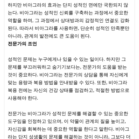
하지만 비아그라의 효과는 단지 성적인 면에만 국한되지 않
는다. 비아그라는 성적인 신뢰를 구축하는 과정에서 중요한
역할을 하며, 그 과정에서 상대방과의 감정적인 연결도 강화
된다. 따라서 비아그라를 사용하면, 단순히 성적인 만족뿐만
아니라, 관계의 발전에도 큰 도움이 된다.
전문가의 조언
성적인 문제는 누구에게나 있을 수 있는 일이다. 하지만 그
문제를 부끄러워하고 숨기기보다는, 전문가의 도움을 받는
것이 중요하다. 비아그라는 전문가의 상담을 통해 자신에게
맞는 용량과 복용 방법을 안내받을 수 있다. 또한, 비아그라
복용 전에는 자신의 건강 상태를 점검하고, 적절한 방법으로
사용해야 한다.
전문가는 비아그라가 성적인 문제를 해결할 수 있는 중요한
도구임을 인정하고 있으며, 이 약물이 관계의 질을 높이고,
자신감을 회복하는 데 중요한 역할을 한다고 말한다. 비아그
라는 단지 성생활의 문제를 해결하는 것이 아니라, 그보다 더