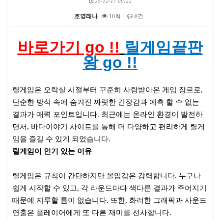
25-12-17 09:22
호영래나
10회
0건
본문
바로가기 go !!
릴게임끝판
왕 go !!
릴게임은 오락실 시절부터 꾸준히 사랑받아온 게임 장르로,
단순한 방식 속에 숨겨진 짜릿한 긴장감과 예측 할 수 없는
결과가 매력 포인트입니다. 최근에는 온라인 환경이 발전하
면서, 바다이야기 사이트를 통해 더 다양하고 편리하게 릴게
임을 즐길 수 있게 되었습니다.
릴게임이 인기 있는 이유
릴게임은 규칙이 간단하지만 몰입감은 강력합니다. 누구나
쉽게 시작할 수 있고, 각 라운드마다 색다른 결과가 주어지기
때문에 지루할 틈이 없습니다. 또한, 화려한 그래픽과 사운드
연출은 플레이어에게 또 다른 재미를 선사합니다.