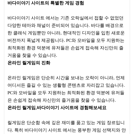
바다이야기 사이트의 특별한 게임 경험
바다이야기 사이트 에서는 기존 오락실에서 접할 수 없었던
다양한 테마와 채널이 준비되어 있습니다. 바다를 배경으로
한 클래식 게임뿐만 아니라, 현대적인 디자인을 입힌 새로운
버전까지 폭넓게 제공됩니다. PC와 모바일을 모두 지원하는
최적화된 환경 덕분에 유저들은 손쉽게 접속해 자신만의 즐
거움을 찾을 수 있습니다.
온라인 릴게임의 진화
온라인 릴게임은 단순히 시간을 보내는 오락이 아니라, 언제
어디서든 즐길 수 있는 생활형 콘텐츠로 자리잡고 있습니다.
PC와 모바일을 모두 지원하는 최적화된 환경 덕분에 유저들
은 손쉽게 접속해 자신만의 즐거움을 찾을 수 있습니다.
온라인 릴게임,바다이야기 사이트에 경험해보세요
릴게임은 단순함 속에 깊은 재미를 품고 있는 게임 장르입니
다. 특히 바다이야기 사이트 에서는 풍부한 게임 선택지와 안