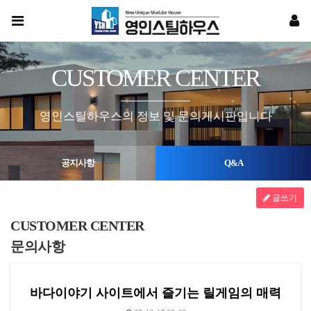
CUSTOMER CENTER
영인스틸하우스의 정보 및 문의게시판입니다
공지사항
Q&A
글쓰기
CUSTOMER CENTER
문의사항
바다이야기 사이트에서 즐기는 릴게임의 매력