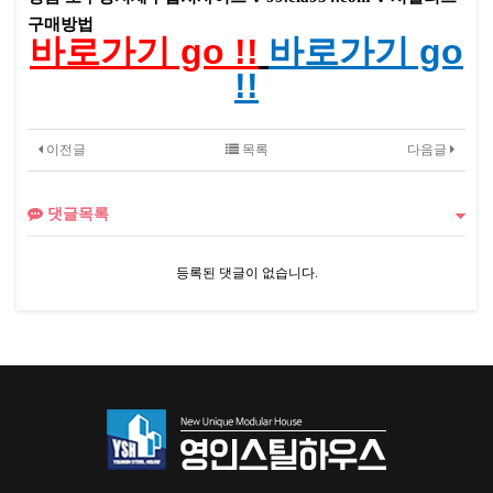
구매방법
바로가기 go !!
바로가기 go
!!
이전글
목록
다음글
댓글목록
등록된 댓글이 없습니다.