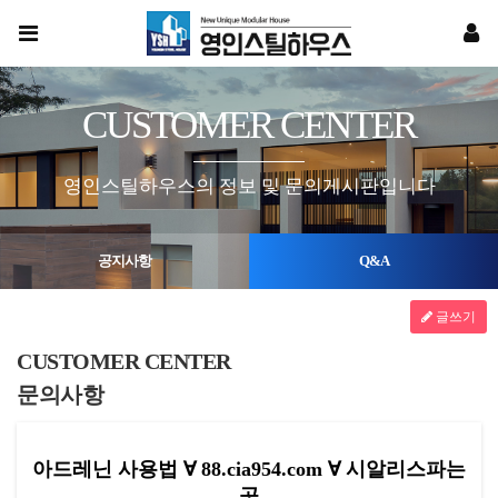
CUSTOMER CENTER
영인스틸하우스의 정보 및 문의게시판입니다
공지사항
Q&A
글쓰기
CUSTOMER CENTER
문의사항
아드레닌 사용법 ∀ 88.cia954.com ∀ 시알리스파는
곳