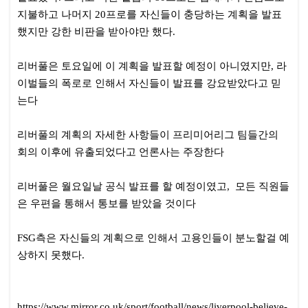
지불하고 나머지 20프로를 자신들이 충당하는 계획을 발표
했지만 강한 비판을 받아야만 했다.
리버풀은 토요일에 이 계획을 발표할 예정이 아니였지만, 라
이벌들의 폭로로 인해서 자신들이 발표를 강요받았다고 믿
는다
리버풀의 계획의 자세한 사항들이 프리미어리그 팀들간의
회의 이후에 유출되었다고 언론사는 주장한다
리버풀은 월요일날 공식 발표를 할 예정이였고, 모든 직원들
은 우편을 통해서 통보를 받았을 것이다
FSG측은 자신들의 계획으로 인해서 고용인들이 분노할걸 예
상하지 못했다.
https://www.mirror.co.uk/sport/football/news/liverpool-believe-