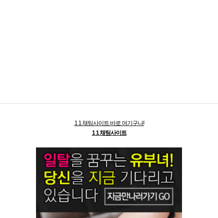
1 1 채팅사이트 바로 여기구나!
1 1 채팅사이트