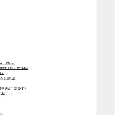
려고 합니다.
이 활발한 채팅어플입니다.
다.
이 많은데요.
좋은 방법이 될 겁니다.
 같습니다.
.
다.