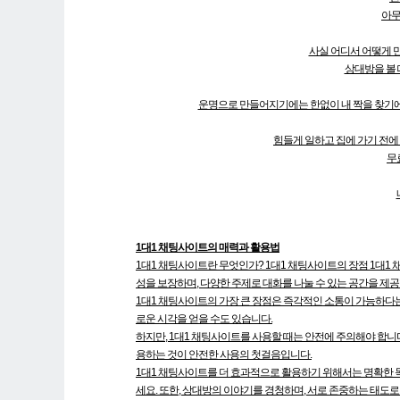
아무
사실 어디서 어떻게 
상대방을 볼 
운명으로 만들어지기에는 한없이 내 짝을 찾기에 
힘들게 일하고 집에 가기 전에
무
1대1 채팅사이트의 매력과 활용법
1대1 채팅사이트란 무엇인가? 1대1 채팅사이트의 장점 1대1
성을 보장하며, 다양한 주제로 대화를 나눌 수 있는 공간을 제공
1대1 채팅사이트의 가장 큰 장점은 즉각적인 소통이 가능하다는 
로운 시각을 얻을 수도 있습니다.
하지만, 1대1 채팅사이트를 사용할 때는 안전에 주의해야 합니
용하는 것이 안전한 사용의 첫걸음입니다.
1대1 채팅사이트를 더 효과적으로 활용하기 위해서는 명확한 목
세요. 또한, 상대방의 이야기를 경청하며, 서로 존중하는 태도