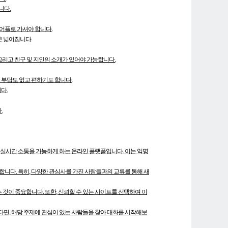
니다.
어플로 가셔야 합니다.
은 넓어집니다.
그리고 친구 및 지인의 소개가 있어야 가능합니다.
 부담도 없고 편하기도 합니다.
다.
.
의 실시간 소통을 가능하게 하는 온라인 플랫폼입니다. 이는 익명
합니다. 특히, 다양한 관심사를 가진 사람들과의 교류를 통해 새
것이 중요합니다. 또한, 신뢰할 수 있는 사이트를 선택하여 이
다면, 해당 주제에 관심이 있는 사람들을 찾아 대화를 시작해보