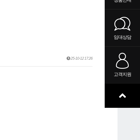
임대상담
25-10-12 17:26
고객지원