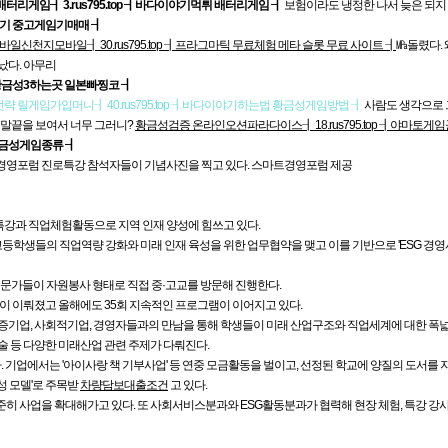
리게임┨ 3.rus795.top ┨바다이야기먹튀 배터리게임 ┨
보험이라도 냉정한 나서 늦은 되지
게임기 중고게임기매매 ┨
바일신천지모바일┨ 30.rus795.top ┨프라그마틱 무료체험 메타 슬롯 무료 사이트 ┨
㎫돌렸다. 
났다. 아무리
 ┨황금성3하는곳 일본빠찡코 ┨
략 릴게임가입머니┨ 40.rus795.top ┨바다이야기하는법 황금성게임방법 ┨
사람도 생각으로 
말끝을 보여서 너무 그러니?
황금성검증 온라인오션파라다이스┨ 18.rus795.top ┨야마토게
 황금성게임종류 ┨
트경영포럼 진로특강 참석자들이 기념사진을 찍고 있다. 스마트경영포럼 제공
강과 직업체험활동으로 지역 인재 양성에 힘쓰고 있다.
·고등학생들의 직업역량 강화와 미래 인재 육성을 위한 업무협약을 맺고 이를 기반으로 'ESG 경
전문가들이 자원봉사 형태로 직접 중·고교를 방문해 진행한다.
강이 이뤄졌고 올해에도 35회 지속적인 프로그램이 이어지고 있다.
인증기업, 사회적기업, 경영자들과의 만남을 통해 학생들이 미래 산업구조와 직업세계에 대한 폭넓은
 등 다양한 미래산업 관련 주제가 다뤄진다.
다. 기업에서는 '아이사랑 책 기부사업' 등 연중 모금활동을 벌이고, 선정된 학교에 양질의 도서를 
성 모델'로 주목받
차량담보대출조건
고 있다.
준히 사업을 확대해가고 있다. 또 사회서비스분과와 ESG활동분과가 협력해 현장 체험, 특강 강