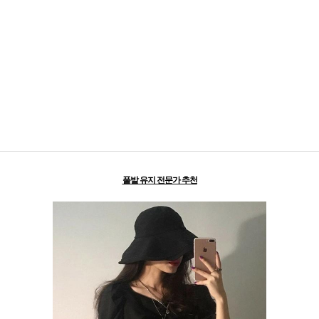
풀발 유지 전문가 추천