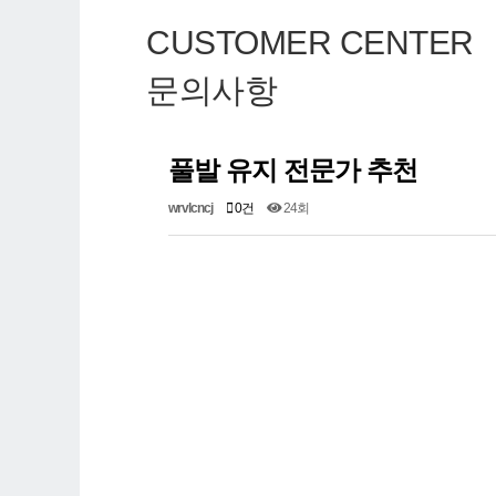
CUSTOMER CENTER
문의사항
풀발 유지 전문가 추천
wrvlcncj
0건
24회