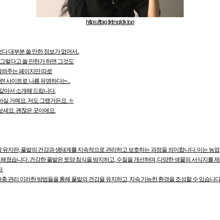
https://tbjg.fjrtmqldk.top
 대부분 쓸 만한 정보가 없어서..
 그렇다고 쓸 만한가 하면 그것도
알려주는 페이지만 따로
련 사이트로 나름 유명하다는...
같아서 소개해 드립니다.
실 거예요. 저도 그랬거든요. ㅎ
세요. 괜찮은 곳이에요.
 유지란, 풀밭의 건강과 생태계를 지속적으로 관리하고 보호하는 과정을 의미합니다. 이는 농업, 
중요해졌습니다. 건강한 풀밭은 토양 침식을 방지하고, 수질을 개선하며, 다양한 생물의 서식지를 
:
 해충 관리 이러한 방법들을 통해 풀밭의 건강을 유지하고, 지속 가능한 환경을 조성할 수 있습니다