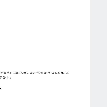
환경 보호, 그리고 생물 다양성 유지에 중요한 역할을 합니다.
제공합니다.
.