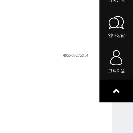
임대상담
25-09-17 22:54
고객지원