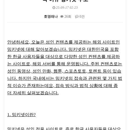
25-09-17 02:23
호영래나
26회
0건
본문
안녕하세요, 오늘은 성인 컨텐츠를 제공하는 해외 사이트인
밍키넷에 대해 알아보겠습니다. 밍키넷은 대한민국을 포함
한 한글 사용자들을 대상으로 다양한 성인 컨텐츠를 제공하
는 사이트로, 해외 서버를 통해 운영됩니다. 주된 컨텐츠로는
성인 동영상, 성인 만화, 웹툰, 스포츠토토, 토렌트 등이 있습
니다. 하지만 국내에서는 밍키넷의 접속과 관련된 몇 가지 법
적 이슈가 존재하는데요, 접속 방식과 법적 상황에 대해 좀
더 자세히 살펴보겠습니다.
1. 밍키넷이란?
밍키넷은 성인 전용 사이트로, 주로 한글 사용자들을 대상으