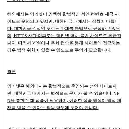
해외에서는 밍키넷이 명백히 합법적인 성인 컨텐츠 제공 사
이트로 운영되고 있지만, 대한민국 내에서는 상황이 다릅니
다. 대한민국은 성인 포르노 자체를 불법으로 규정하고 있으
며, HTTPS 차단 이후로는 밍키넷 역시 불법 사이트로 취급됩
니다. 따라서 VPN이나 우회 접속을 통해 사이트에 접근하는
경우 법적 위험이 있을 수 있으므로 주의가 필요합니다.
결론
밍키넷은 해외에서는 합법적으로 운영되는 성인 사이트지
만, 대한민국 내에서는 법적으로 문제가 될 수 있습니다. VP
N을 통한 우회 접속이 필요하며, 이러한 접속 방식이 법적 제
재를 받을 수 있다는 점을 염두에 두어야 합니다.