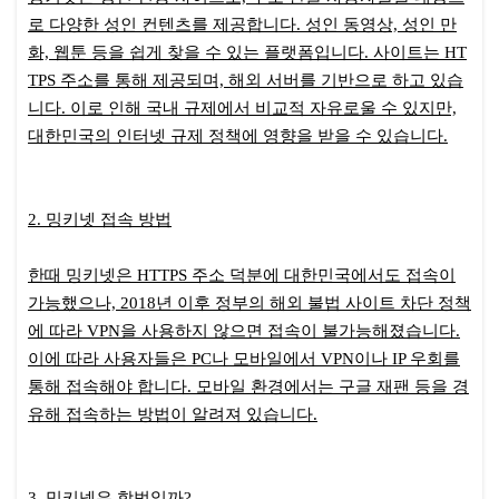
로 다양한 성인 컨텐츠를 제공합니다. 성인 동영상, 성인 만
화, 웹툰 등을 쉽게 찾을 수 있는 플랫폼입니다. 사이트는 HT
TPS 주소를 통해 제공되며, 해외 서버를 기반으로 하고 있습
니다. 이로 인해 국내 규제에서 비교적 자유로울 수 있지만,
대한민국의 인터넷 규제 정책에 영향을 받을 수 있습니다.
2. 밍키넷 접속 방법
한때 밍키넷은 HTTPS 주소 덕분에 대한민국에서도 접속이
가능했으나, 2018년 이후 정부의 해외 불법 사이트 차단 정책
에 따라 VPN을 사용하지 않으면 접속이 불가능해졌습니다.
이에 따라 사용자들은 PC나 모바일에서 VPN이나 IP 우회를
통해 접속해야 합니다. 모바일 환경에서는 구글 재팬 등을 경
유해 접속하는 방법이 알려져 있습니다.
3. 밍키넷은 합법일까?