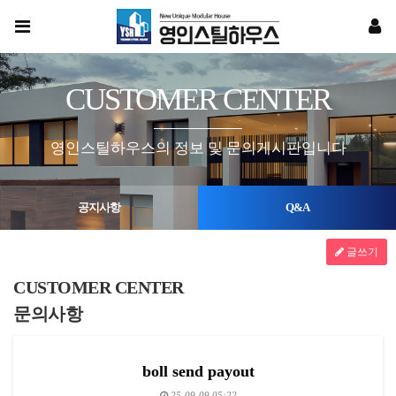
CUSTOMER CENTER
영인스틸하우스의 정보 및 문의게시판입니다
공지사항
Q&A
글쓰기
CUSTOMER CENTER
문의사항
boll send payout
25-09-09 05:22