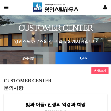
CUSTOMER CENTER
영인스틸하우스의 정보 및 문의게시판입니다
공지사항
Q&A
글쓰기
CUSTOMER CENTER
문의사항
빛과 어둠: 인생의 역경과 희망