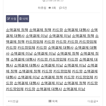
25-08-18 06:13
하츄핑
4회
0건
수정
삭제
본문
소액결제 정책
소액결제 정책
카드깡
소액결제 대행사
소액
결제 대행사
소액결제 미납
소액결제 미납
소액결제 정책
소
액결제 정책
카드깡업체
카드깡
카드깡
카드깡
카드깡업체
카드깡
카드깡업체
카드깡
소액결제 대행사
소액결제 대행
사
소액결제 미납
소액결제 미납
소액결제 정책
소액결제 정
책
소액결제 대행사
카드깡
카드깡업체
카드깡
소액결제 대
행사
소액결제 대행사
소액결제 미납
소액결제 미납
소액결
제 정책
소액결제 정책
카드깡
카드깡업체
카드깡
소액결제
대행사
소액결제 미납
소액결제 정책
카드깡
카드깡업체
카
드깡
소액결제 대행사
소액결제 미납
소액결제 정책
카드깡
카드깡업체
카드깡
소액결제 대행사
소액결제 미납
이전글
목록
다음글