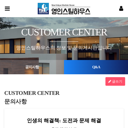
CUSTOMER CENTER
영인스틸하우스의 정보 및 문의게시판입니다
공지사항
Q&A
글쓰기
CUSTOMER CENTER
문의사항
인생의 해결책: 도전과 문제 해결