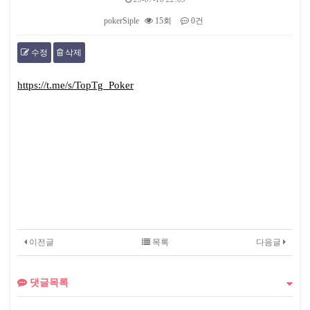
pokerSiple
15회
0건
수정
삭제
본문
https://t.me/s/TopTg_Poker
이전글
목록
다음글
댓글목록