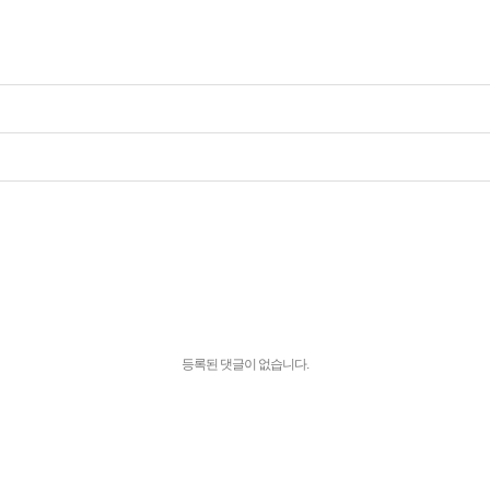
등록된 댓글이 없습니다.