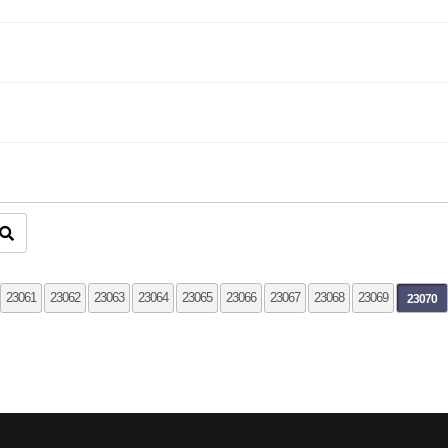
끝
23061
23062
23063
23064
23065
23066
23067
23068
23069
23070