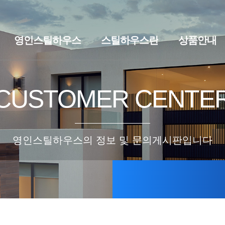
영인스틸하우스
스틸하우스란
상품안내
브랜드스토리
찾아오시는길
스틸하우스란
세컨하우스·
CUSTOMER CENTE
영인스틸하우스의 정보 및 문의게시판입니다