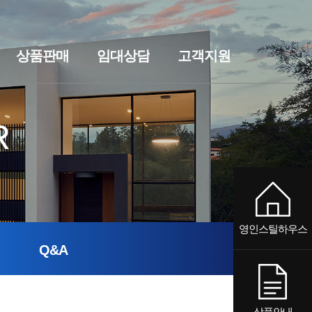
홈
로그인
회원가입
상품판매
임대상담
고객지원
전원주택
세컨하우스·전원주택
기숙사·사무실
임대상담
펜션
기숙사·사무실
공지사항
질문과답변
펜션
R
영인스틸하우스
Q&A
상품안내