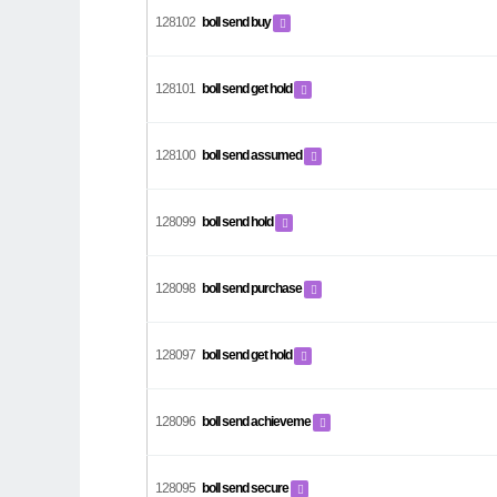
128102
boll send buy
128101
boll send get hold
128100
boll send assumed
128099
boll send hold
128098
boll send purchase
128097
boll send get hold
128096
boll send achieveme
128095
boll send secure