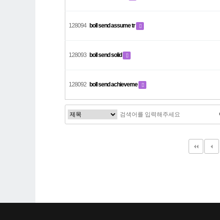
128094
boll send assume tr
128093
boll send solid
128092
boll send achieveme
다음
맨