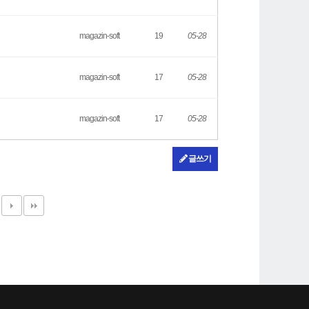
magazin-soft
19
05-28
magazin-soft
17
05-28
magazin-soft
17
05-28
글쓰기