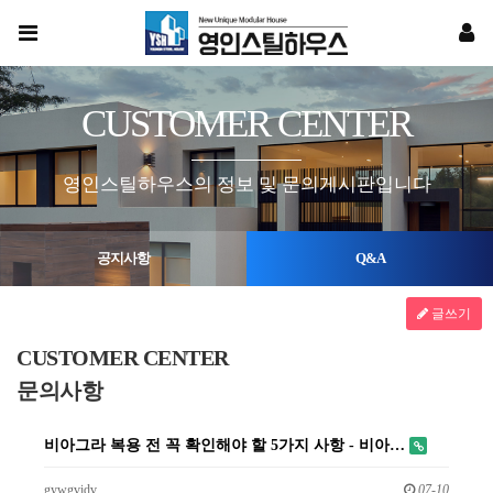
CUSTOMER CENTER
영인스틸하우스의 정보 및 문의게시판입니다
공지사항
Q&A
글쓰기
CUSTOMER CENTER
문의사항
비아그라 복용 전 꼭 확인해야 할 5가지 사항 - 비아…
gywgvidv
07-10